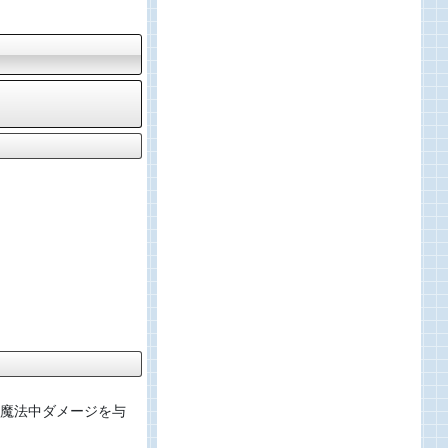
魔法中ダメージを与