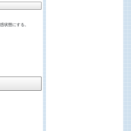
惑状態にする。