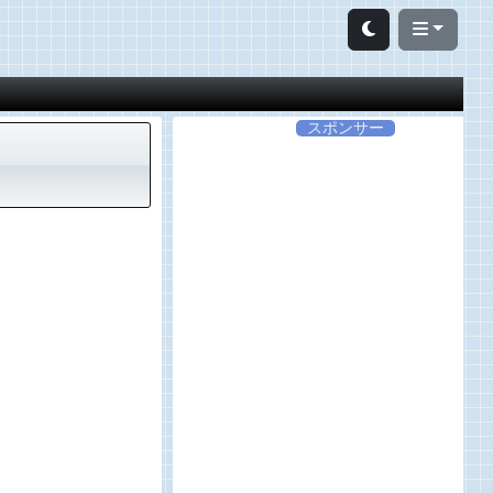
スポンサー