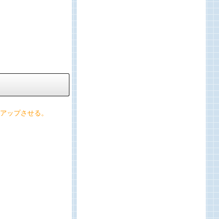
アップさせる。